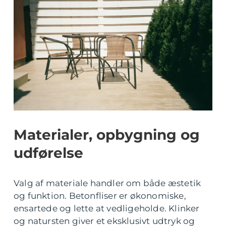
Materialer, opbygning og
udførelse
Valg af materiale handler om både æstetik
og funktion. Betonfliser er økonomiske,
ensartede og lette at vedligeholde. Klinker
og natursten giver et eksklusivt udtryk og