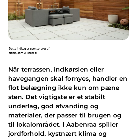
Når terrassen, indkørslen eller
havegangen skal fornyes, handler en
flot belægning ikke kun om pæne
sten. Det vigtigste er et stabilt
underlag, god afvanding og
materialer, der passer til brugen og
til lokalområdet. I Aabenraa spiller
jordforhold, kystnært klima og