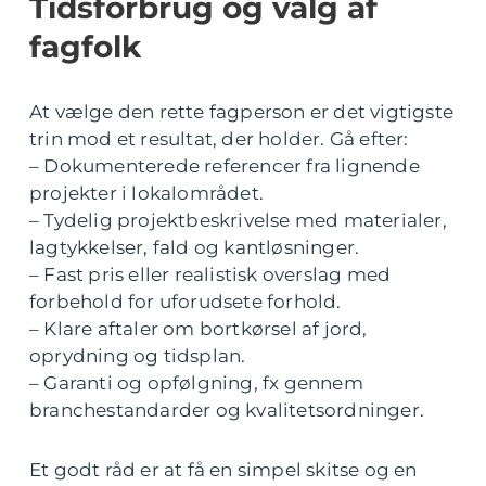
Tidsforbrug og valg af
fagfolk
At vælge den rette fagperson er det vigtigste
trin mod et resultat, der holder. Gå efter:
– Dokumenterede referencer fra lignende
projekter i lokalområdet.
– Tydelig projektbeskrivelse med materialer,
lagtykkelser, fald og kantløsninger.
– Fast pris eller realistisk overslag med
forbehold for uforudsete forhold.
– Klare aftaler om bortkørsel af jord,
oprydning og tidsplan.
– Garanti og opfølgning, fx gennem
branchestandarder og kvalitetsordninger.
Et godt råd er at få en simpel skitse og en