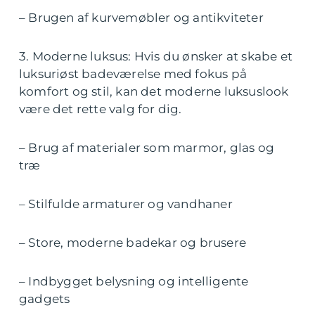
– Brugen af kurvemøbler og antikviteter
3. Moderne luksus: Hvis du ønsker at skabe et
luksuriøst badeværelse med fokus på
komfort og stil, kan det moderne luksuslook
være det rette valg for dig.
– Brug af materialer som marmor, glas og
træ
– Stilfulde armaturer og vandhaner
– Store, moderne badekar og brusere
– Indbygget belysning og intelligente
gadgets