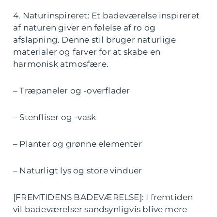
4. Naturinspireret: Et badeværelse inspireret
af naturen giver en følelse af ro og
afslapning. Denne stil bruger naturlige
materialer og farver for at skabe en
harmonisk atmosfære.
– Træpaneler og -overflader
– Stenfliser og -vask
– Planter og grønne elementer
– Naturligt lys og store vinduer
[FREMTIDENS BADEVÆRELSE]: I fremtiden
vil badeværelser sandsynligvis blive mere