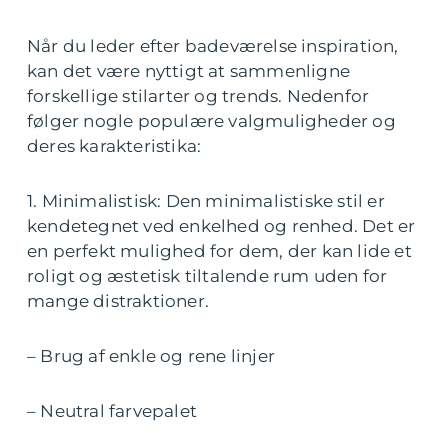
Når du leder efter badeværelse inspiration,
kan det være nyttigt at sammenligne
forskellige stilarter og trends. Nedenfor
følger nogle populære valgmuligheder og
deres karakteristika:
1. Minimalistisk: Den minimalistiske stil er
kendetegnet ved enkelhed og renhed. Det er
en perfekt mulighed for dem, der kan lide et
roligt og æstetisk tiltalende rum uden for
mange distraktioner.
– Brug af enkle og rene linjer
– Neutral farvepalet