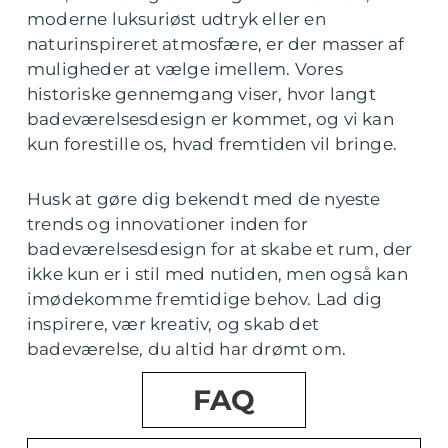
moderne luksuriøst udtryk eller en
naturinspireret atmosfære, er der masser af
muligheder at vælge imellem. Vores
historiske gennemgang viser, hvor langt
badeværelsesdesign er kommet, og vi kan
kun forestille os, hvad fremtiden vil bringe.
Husk at gøre dig bekendt med de nyeste
trends og innovationer inden for
badeværelsesdesign for at skabe et rum, der
ikke kun er i stil med nutiden, men også kan
imødekomme fremtidige behov. Lad dig
inspirere, vær kreativ, og skab det
badeværelse, du altid har drømt om.
FAQ