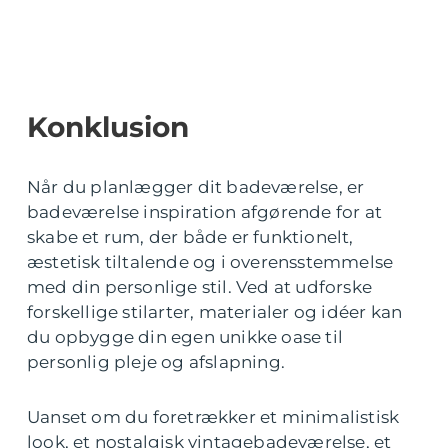
Konklusion
Når du planlægger dit badeværelse, er
badeværelse inspiration afgørende for at
skabe et rum, der både er funktionelt,
æstetisk tiltalende og i overensstemmelse
med din personlige stil. Ved at udforske
forskellige stilarter, materialer og idéer kan
du opbygge din egen unikke oase til
personlig pleje og afslapning.
Uanset om du foretrækker et minimalistisk
look, et nostalgisk vintagebadeværelse, et