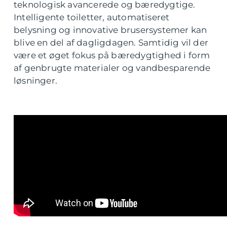
teknologisk avancerede og bæredygtige.
Intelligente toiletter, automatiseret
belysning og innovative brusersystemer kan
blive en del af dagligdagen. Samtidig vil der
være et øget fokus på bæredygtighed i form
af genbrugte materialer og vandbesparende
løsninger.