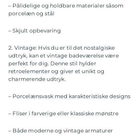
– Pålidelige og holdbare materialer såsom
porcelæn og stål
– Skjult opbevaring
2. Vintage: Hvis du er til det nostalgiske
udtryk, kan et vintage badeværelse være
perfekt for dig. Denne stil hylder
retroelementer og giver et unikt og
charmerende udtryk.
– Porcelænsvask med karakteristiske designs
– Fliser i farverige eller klassiske mønstre
– Både moderne og vintage armaturer