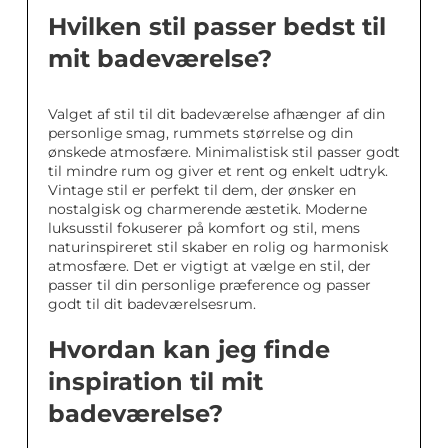
Hvilken stil passer bedst til
mit badeværelse?
Valget af stil til dit badeværelse afhænger af din
personlige smag, rummets størrelse og din
ønskede atmosfære. Minimalistisk stil passer godt
til mindre rum og giver et rent og enkelt udtryk.
Vintage stil er perfekt til dem, der ønsker en
nostalgisk og charmerende æstetik. Moderne
luksusstil fokuserer på komfort og stil, mens
naturinspireret stil skaber en rolig og harmonisk
atmosfære. Det er vigtigt at vælge en stil, der
passer til din personlige præference og passer
godt til dit badeværelsesrum.
Hvordan kan jeg finde
inspiration til mit
badeværelse?