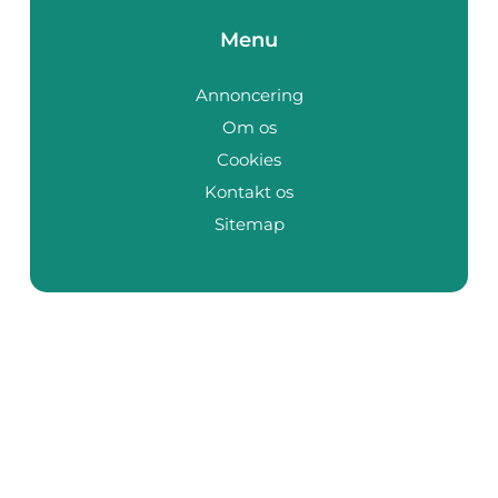
Menu
Annoncering
Om os
Cookies
Kontakt os
Sitemap