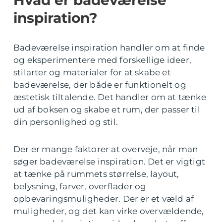
Hvad er badeværelse
inspiration?
Badeværelse inspiration handler om at finde
og eksperimentere med forskellige ideer,
stilarter og materialer for at skabe et
badeværelse, der både er funktionelt og
æstetisk tiltalende. Det handler om at tænke
ud af boksen og skabe et rum, der passer til
din personlighed og stil.
Der er mange faktorer at overveje, når man
søger badeværelse inspiration. Det er vigtigt
at tænke på rummets størrelse, layout,
belysning, farver, overflader og
opbevaringsmuligheder. Der er et væld af
muligheder, og det kan virke overvældende,