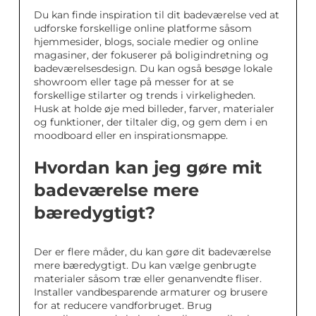
Du kan finde inspiration til dit badeværelse ved at
udforske forskellige online platforme såsom
hjemmesider, blogs, sociale medier og online
magasiner, der fokuserer på boligindretning og
badeværelsesdesign. Du kan også besøge lokale
showroom eller tage på messer for at se
forskellige stilarter og trends i virkeligheden.
Husk at holde øje med billeder, farver, materialer
og funktioner, der tiltaler dig, og gem dem i en
moodboard eller en inspirationsmappe.
Hvordan kan jeg gøre mit
badeværelse mere
bæredygtigt?
Der er flere måder, du kan gøre dit badeværelse
mere bæredygtigt. Du kan vælge genbrugte
materialer såsom træ eller genanvendte fliser.
Installer vandbesparende armaturer og brusere
for at reducere vandforbruget. Brug