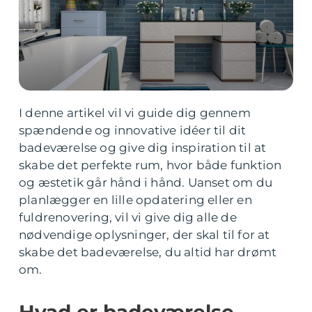
I denne artikel vil vi guide dig gennem
spændende og innovative idéer til dit
badeværelse og give dig inspiration til at
skabe det perfekte rum, hvor både funktion
og æstetik går hånd i hånd. Uanset om du
planlægger en lille opdatering eller en
fuldrenovering, vil vi give dig alle de
nødvendige oplysninger, der skal til for at
skabe det badeværelse, du altid har drømt
om.