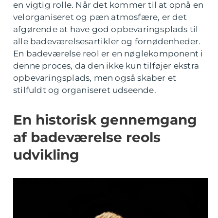
en vigtig rolle. Når det kommer til at opnå en
velorganiseret og pæn atmosfære, er det
afgørende at have god opbevaringsplads til
alle badeværelsesartikler og fornødenheder.
En badeværelse reol er en nøglekomponent i
denne proces, da den ikke kun tilføjer ekstra
opbevaringsplads, men også skaber et
stilfuldt og organiseret udseende.
En historisk gennemgang
af badeværelse reols
udvikling