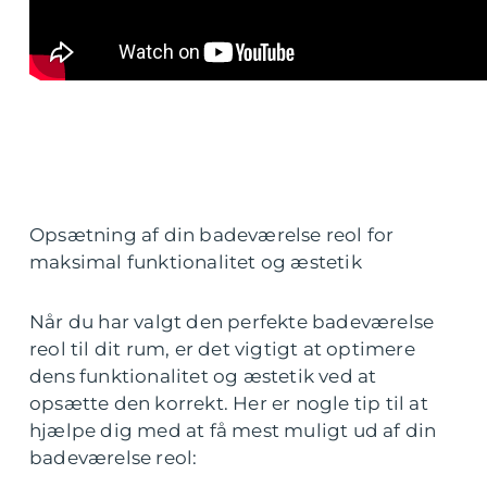
Opsætning af din badeværelse reol for
maksimal funktionalitet og æstetik
Når du har valgt den perfekte badeværelse
reol til dit rum, er det vigtigt at optimere
dens funktionalitet og æstetik ved at
opsætte den korrekt. Her er nogle tip til at
hjælpe dig med at få mest muligt ud af din
badeværelse reol: