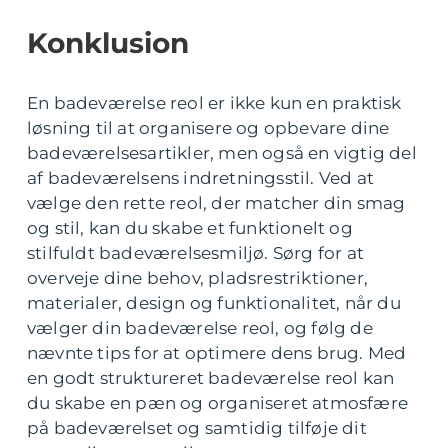
Konklusion
En badeværelse reol er ikke kun en praktisk
løsning til at organisere og opbevare dine
badeværelsesartikler, men også en vigtig del
af badeværelsens indretningsstil. Ved at
vælge den rette reol, der matcher din smag
og stil, kan du skabe et funktionelt og
stilfuldt badeværelsesmiljø. Sørg for at
overveje dine behov, pladsrestriktioner,
materialer, design og funktionalitet, når du
vælger din badeværelse reol, og følg de
nævnte tips for at optimere dens brug. Med
en godt struktureret badeværelse reol kan
du skabe en pæn og organiseret atmosfære
på badeværelset og samtidig tilføje dit