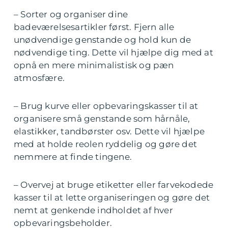
– Sorter og organiser dine
badeværelsesartikler først. Fjern alle
unødvendige genstande og hold kun de
nødvendige ting. Dette vil hjælpe dig med at
opnå en mere minimalistisk og pæn
atmosfære.
– Brug kurve eller opbevaringskasser til at
organisere små genstande som hårnåle,
elastikker, tandbørster osv. Dette vil hjælpe
med at holde reolen ryddelig og gøre det
nemmere at finde tingene.
– Overvej at bruge etiketter eller farvekodede
kasser til at lette organiseringen og gøre det
nemt at genkende indholdet af hver
opbevaringsbeholder.