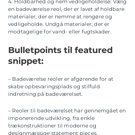
4. Holdbarhed og nem vedligeholdelse: Vælg
en badeværelse reol, der er lavet af holdbare
materialer, der er nemme at rengøre og
vedligeholde. Undgå materialer, der er
modtagelige for vand- eller fugtskader.
Bulletpoints til featured
snippet:
– Badeværelse reoler er afgørende for at
skabe opbevaringsplads og stilfuld
indretning på badeværelset.
– Reoler til badeværelset har gennemgået en
imponerende udvikling, fra enkle
trækonstruktioner til moderne og
designmæssige statement pieces.