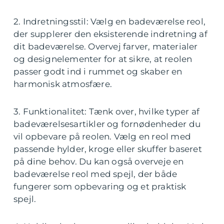
2. Indretningsstil: Vælg en badeværelse reol,
der supplerer den eksisterende indretning af
dit badeværelse. Overvej farver, materialer
og designelementer for at sikre, at reolen
passer godt ind i rummet og skaber en
harmonisk atmosfære.
3. Funktionalitet: Tænk over, hvilke typer af
badeværelsesartikler og fornødenheder du
vil opbevare på reolen. Vælg en reol med
passende hylder, kroge eller skuffer baseret
på dine behov. Du kan også overveje en
badeværelse reol med spejl, der både
fungerer som opbevaring og et praktisk
spejl.