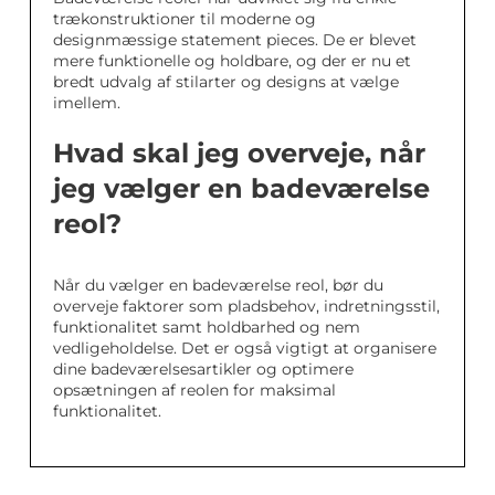
trækonstruktioner til moderne og
designmæssige statement pieces. De er blevet
mere funktionelle og holdbare, og der er nu et
bredt udvalg af stilarter og designs at vælge
imellem.
Hvad skal jeg overveje, når
jeg vælger en badeværelse
reol?
Når du vælger en badeværelse reol, bør du
overveje faktorer som pladsbehov, indretningsstil,
funktionalitet samt holdbarhed og nem
vedligeholdelse. Det er også vigtigt at organisere
dine badeværelsesartikler og optimere
opsætningen af reolen for maksimal
funktionalitet.