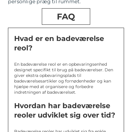
personlige præg til rummet.
FAQ
Hvad er en badeværelse
reol?
En badeværelse reol er en opbevaringsenhed
designet specifikt til brug på badeværelser. Den
giver ekstra opbevaringsplads til
badeværelsesartikler og fornødenheder og kan
hjælpe med at organisere og forbedre
indretningen af badeværelset.
Hvordan har badeværelse
reoler udviklet sig over tid?
Badeværelse reoler har udviklet sig fra enkle