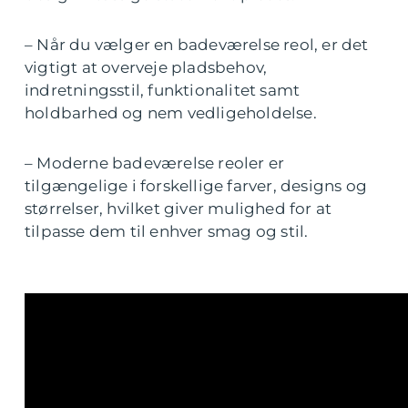
– Når du vælger en badeværelse reol, er det
vigtigt at overveje pladsbehov,
indretningsstil, funktionalitet samt
holdbarhed og nem vedligeholdelse.
– Moderne badeværelse reoler er
tilgængelige i forskellige farver, designs og
størrelser, hvilket giver mulighed for at
tilpasse dem til enhver smag og stil.