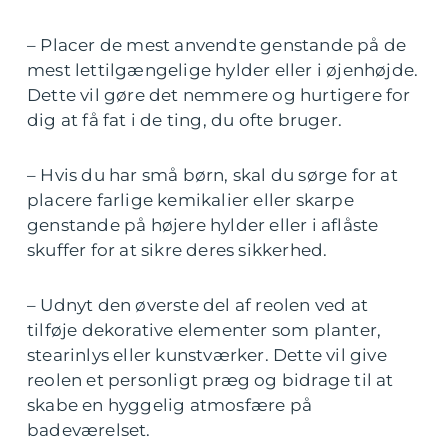
– Placer de mest anvendte genstande på de
mest lettilgængelige hylder eller i øjenhøjde.
Dette vil gøre det nemmere og hurtigere for
dig at få fat i de ting, du ofte bruger.
– Hvis du har små børn, skal du sørge for at
placere farlige kemikalier eller skarpe
genstande på højere hylder eller i aflåste
skuffer for at sikre deres sikkerhed.
– Udnyt den øverste del af reolen ved at
tilføje dekorative elementer som planter,
stearinlys eller kunstværker. Dette vil give
reolen et personligt præg og bidrage til at
skabe en hyggelig atmosfære på
badeværelset.