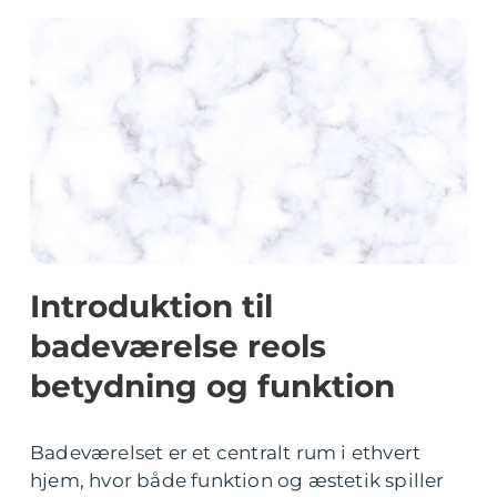
Introduktion til
badeværelse reols
betydning og funktion
Badeværelset er et centralt rum i ethvert
hjem, hvor både funktion og æstetik spiller