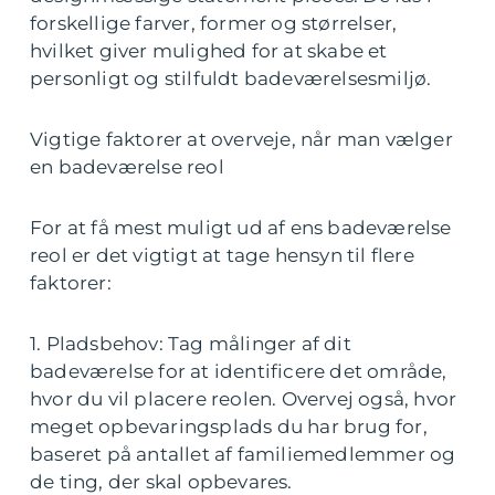
forskellige farver, former og størrelser,
hvilket giver mulighed for at skabe et
personligt og stilfuldt badeværelsesmiljø.
Vigtige faktorer at overveje, når man vælger
en badeværelse reol
For at få mest muligt ud af ens badeværelse
reol er det vigtigt at tage hensyn til flere
faktorer:
1. Pladsbehov: Tag målinger af dit
badeværelse for at identificere det område,
hvor du vil placere reolen. Overvej også, hvor
meget opbevaringsplads du har brug for,
baseret på antallet af familiemedlemmer og
de ting, der skal opbevares.