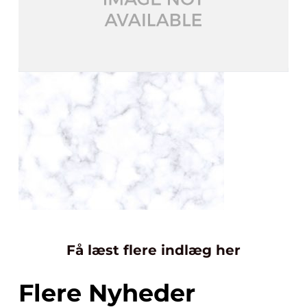
Få læst flere indlæg her
Flere Nyheder