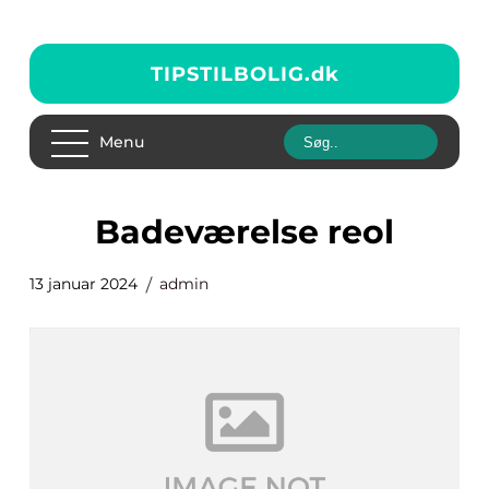
TIPSTILBOLIG.
dk
Menu
badeværelse reol
13 januar 2024
admin