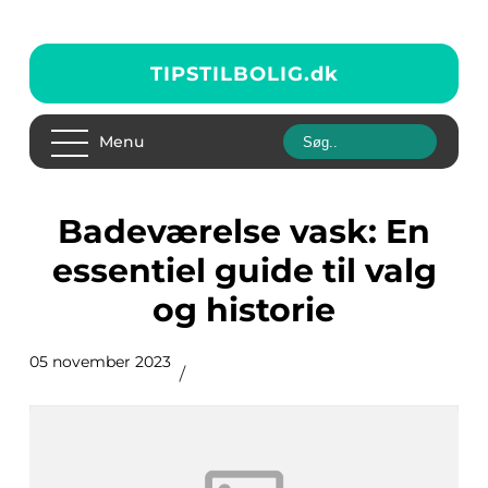
TIPSTILBOLIG.
dk
Menu
Badeværelse vask: En
essentiel guide til valg
og historie
05 november 2023