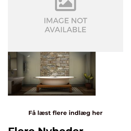
Få læst flere indlæg her