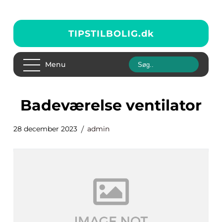
TIPSTILBOLIG.
dk
Menu
badeværelse ventilator
28 december 2023
admin