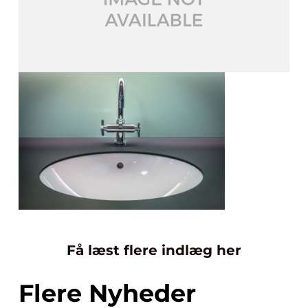
Få læst flere indlæg her
Flere Nyheder