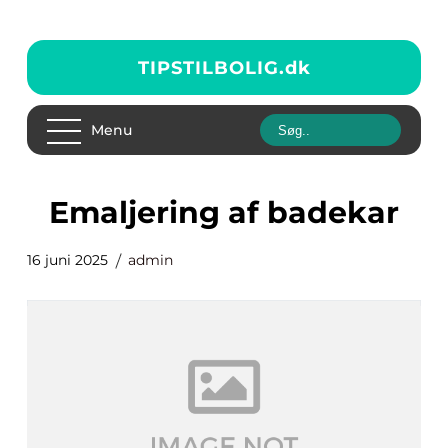
TIPSTILBOLIG.
dk
Menu
Emaljering af badekar
16 juni 2025
admin