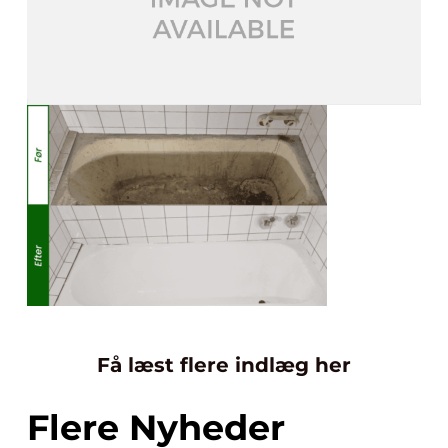
Få læst flere indlæg her
Flere Nyheder