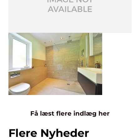
Få læst flere indlæg her
Flere Nyheder