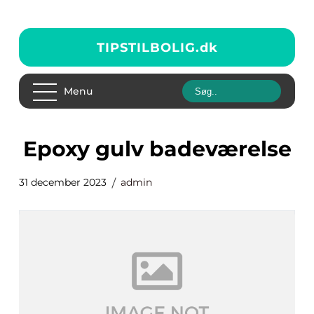
TIPSTILBOLIG.
dk
Menu
epoxy gulv badeværelse
31 december 2023
admin