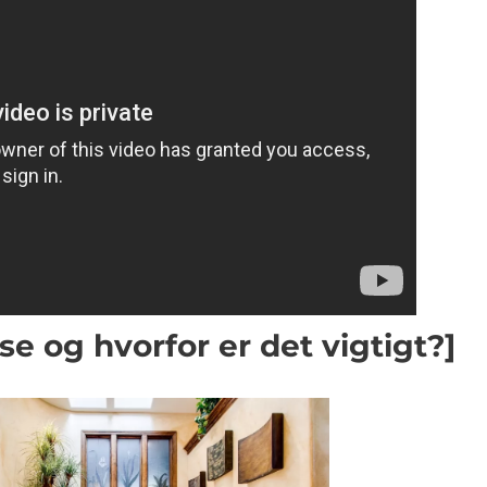
e og hvorfor er det vigtigt?]