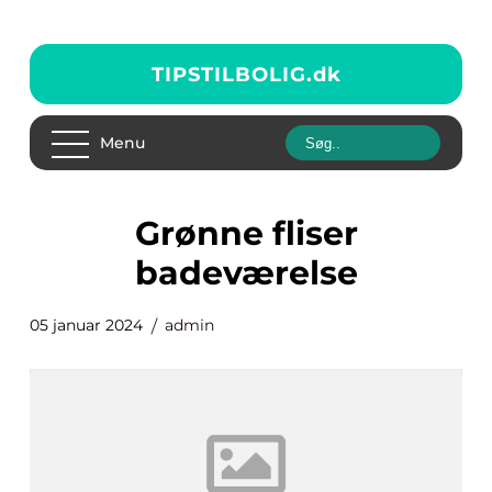
TIPSTILBOLIG.
dk
Menu
grønne fliser
badeværelse
05 januar 2024
admin