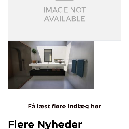
Få læst flere indlæg her
Flere Nyheder