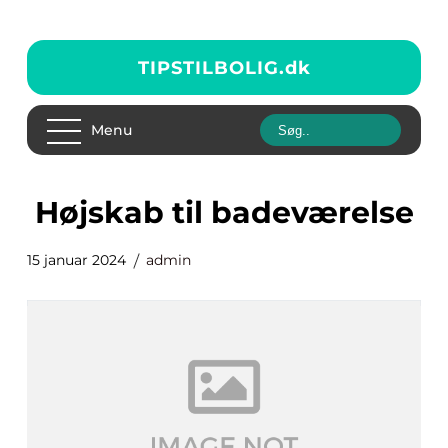
TIPSTILBOLIG.
dk
Menu
højskab til badeværelse
15 januar 2024
admin