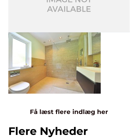
Få læst flere indlæg her
Flere Nyheder