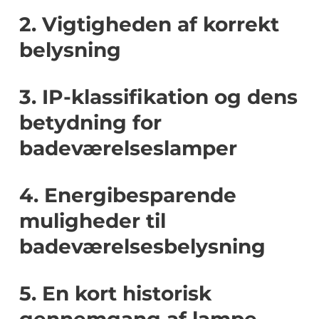
2. Vigtigheden af korrekt
belysning
3. IP-klassifikation og dens
betydning for
badeværelseslamper
4. Energibesparende
muligheder til
badeværelsesbelysning
5. En kort historisk