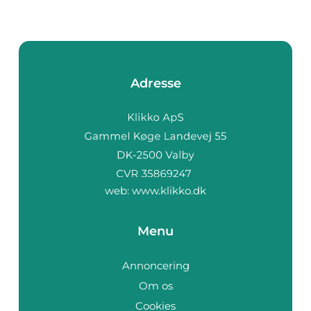
Adresse
web:
www.klikko.dk
Menu
Annoncering
Om os
Cookies