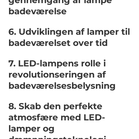
gennemgang af lampe
badeværelse
6. Udviklingen af lamper til
badeværelset over tid
7. LED-lampens rolle i
revolutionseringen af
badeværelsesbelysning
8. Skab den perfekte
atmosfære med LED-
lamper og