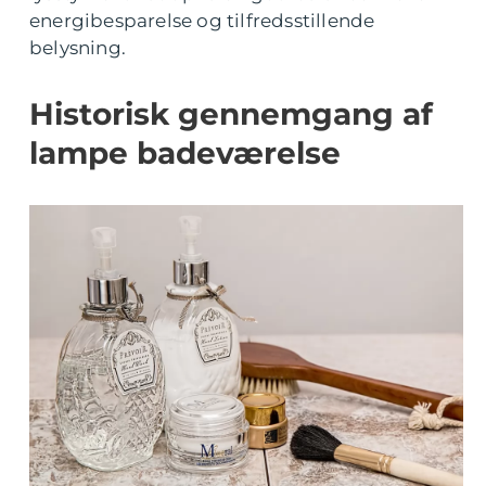
energibesparelse og tilfredsstillende
belysning.
Historisk gennemgang af
lampe badeværelse