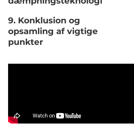
dæmpningsteknologi
9. Konklusion og
opsamling af vigtige
punkter