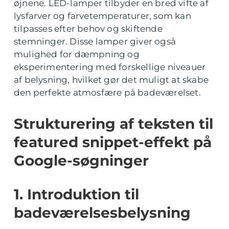
øjnene. LED-lamper tilbyder en bred vifte af
lysfarver og farvetemperaturer, som kan
tilpasses efter behov og skiftende
stemninger. Disse lamper giver også
mulighed for dæmpning og
eksperimentering med forskellige niveauer
af belysning, hvilket gør det muligt at skabe
den perfekte atmosfære på badeværelset.
Strukturering af teksten til
featured snippet-effekt på
Google-søgninger
1. Introduktion til
badeværelsesbelysning