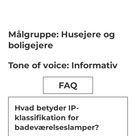
Målgruppe: Husejere og
boligejere
Tone of voice: Informativ
FAQ
Hvad betyder IP-
klassifikation for
badeværelseslamper?