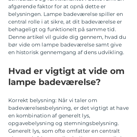
afgørende faktor for at opnå dette er
belysningen. Lampe badeværelse spiller en
central rolle i at sikre, at dit badeværelse er
behageligt og funktionelt på samme tid.
Denne artikel vil guide dig gennem, hvad du
bør vide om lampe badeværelse samt give
en historisk gennemgang af dens udvikling.
Hvad er vigtigt at vide om
lampe badeværelse?
Korrekt belysning: Når vi taler om
badeværelsesbelysning, er det vigtigt at have
en kombination af generelt lys,
opgavebelysning og stemningsbelysning.
Generelt lys, som ofte omfatter en centralt