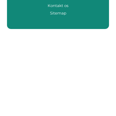
Kontakt os
Sitemap