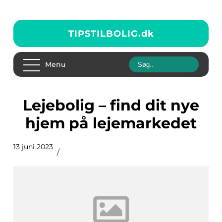
TIPSTILBOLIG.
dk
Menu
Lejebolig – find dit nye
hjem på lejemarkedet
13 juni 2023