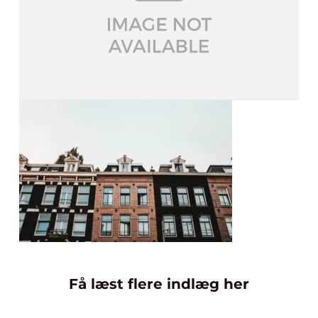
Få læst flere indlæg her