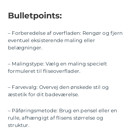
Bulletpoints:
– Forberedelse af overfladen: Rengør og fjern
eventuel eksisterende maling eller
belægninger.
– Malingstype: Vælg en maling specielt
formuleret til fliseoverflader.
– Farvevalg: Overvej den ønskede stil og
æstetik for dit badeværelse.
– Påføringsmetode: Brug en pensel eller en
rulle, afhængigt af flisens størrelse og
struktur.