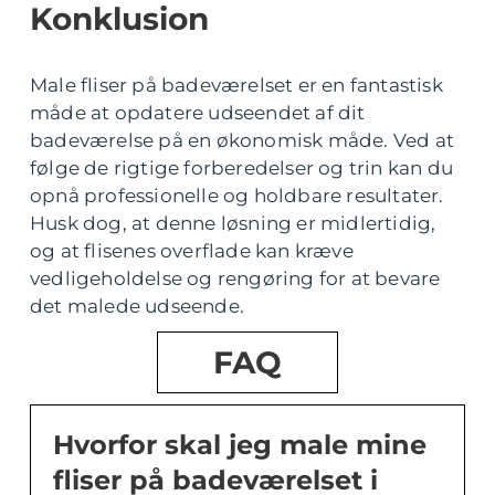
Konklusion
Male fliser på badeværelset er en fantastisk
måde at opdatere udseendet af dit
badeværelse på en økonomisk måde. Ved at
følge de rigtige forberedelser og trin kan du
opnå professionelle og holdbare resultater.
Husk dog, at denne løsning er midlertidig,
og at flisenes overflade kan kræve
vedligeholdelse og rengøring for at bevare
det malede udseende.
FAQ
Hvorfor skal jeg male mine
fliser på badeværelset i