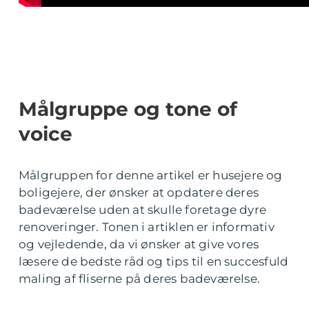
Målgruppe og tone of
voice
Målgruppen for denne artikel er husejere og
boligejere, der ønsker at opdatere deres
badeværelse uden at skulle foretage dyre
renoveringer. Tonen i artiklen er informativ
og vejledende, da vi ønsker at give vores
læsere de bedste råd og tips til en succesfuld
maling af fliserne på deres badeværelse.