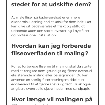
stedet for at udskifte dem?
At male fliser på badeværelset er en mere
økonomisk løsning end at udskifte dem helt. Det
kan give dit badeværelse et friskt og stilfuldt
udseende uden den store investering i nye fliser
og professionel installation.
Hvordan kan jeg forberede
fliseoverfladen til maling?
For at forberede fliserne til maling, skal du starte
med at rengøre dem grundigt og fjerne eventuel
eksisterende maling eller belægninger. Du kan
anvende en særlig fliserensningsmiddel eller
eddikevand til at fjerne snavs og fedt. Husk også
at glatte eventuelle ujævnheder med sandpapir.
Hvor længe vil malingen på