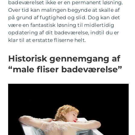
badeværelset ikke er en permanent løsning.
Over tid kan malingen begynde at skalle af
på grund af fugtighed og slid. Dog kan det
være en fantastisk løsning til midlertidig
opdatering af dit badeværelse, indtil du er
klar til at erstatte fliserne helt.
Historisk gennemgang af
“male fliser badeværelse”