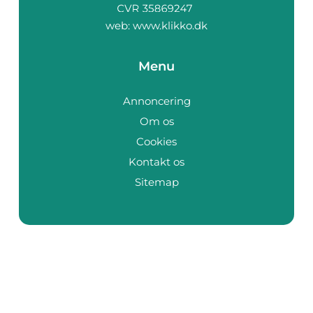
web:
www.klikko.dk
Menu
Annoncering
Om os
Cookies
Kontakt os
Sitemap