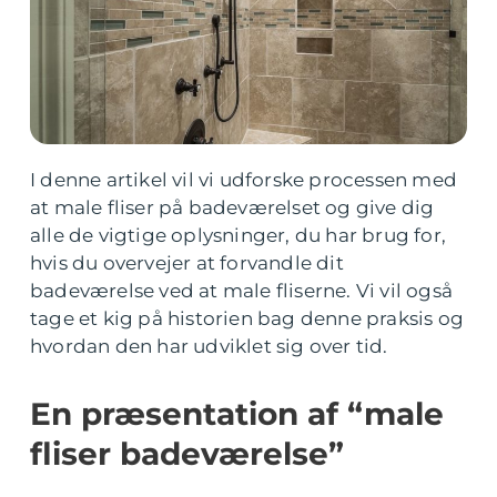
I denne artikel vil vi udforske processen med
at male fliser på badeværelset og give dig
alle de vigtige oplysninger, du har brug for,
hvis du overvejer at forvandle dit
badeværelse ved at male fliserne. Vi vil også
tage et kig på historien bag denne praksis og
hvordan den har udviklet sig over tid.
En præsentation af “male
fliser badeværelse”