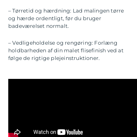
– Tørretid og hærdning: Lad malingen tørre
og hærde ordentligt, før du bruger
badeværelset normalt.
– Vedligeholdelse og rengøring: Forlæng
holdbarheden af din malet flisefinish ved at
følge de rigtige plejeinstruktioner.