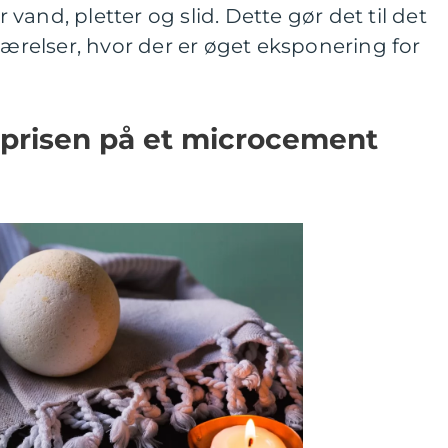
and, pletter og slid. Dette gør det til det
værelser, hvor der er øget eksponering for
prisen på et microcement