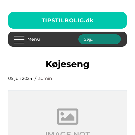
TIPSTILBOLIG.
dk
Menu
Køjeseng
05 juli 2024
admin