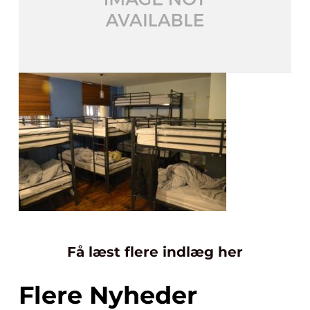
Få læst flere indlæg her
Flere Nyheder