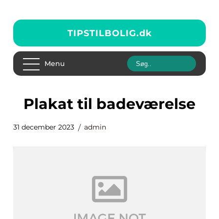
TIPSTILBOLIG.
dk
Menu
plakat til badeværelse
31 december 2023
admin