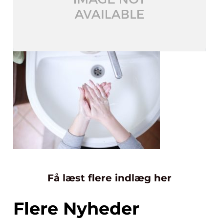
Få læst flere indlæg her
Flere Nyheder