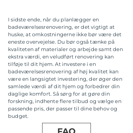
I sidste ende, når du planlægger en
badeværelsesrenovering, er det vigtigt at
huske, at omkostningerne ikke bør være det
eneste overvejelse. Du bør også tænke på
kvaliteten af materialer og arbejde samt den
ekstra værdi, en veludført renovering kan
tilføje til dit hjem. At investere i en
badeværelsesrenovering af høj kvalitet kan
være en langsigtet investering, der øger den
samlede værdi af dit hjem og forbedrer din
daglige komfort. Så sørg for at gøre din
forskning, indhente flere tilbud og vælge en
passende pris, der passer til dine behov og
budget.
FAQ