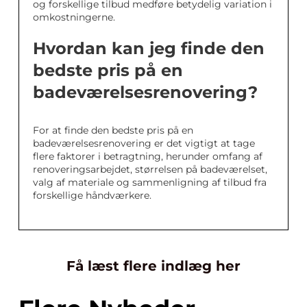
og forskellige tilbud medføre betydelig variation i
omkostningerne.
Hvordan kan jeg finde den
bedste pris på en
badeværelsesrenovering?
For at finde den bedste pris på en
badeværelsesrenovering er det vigtigt at tage
flere faktorer i betragtning, herunder omfang af
renoveringsarbejdet, størrelsen på badeværelset,
valg af materiale og sammenligning af tilbud fra
forskellige håndværkere.
Få læst flere indlæg her