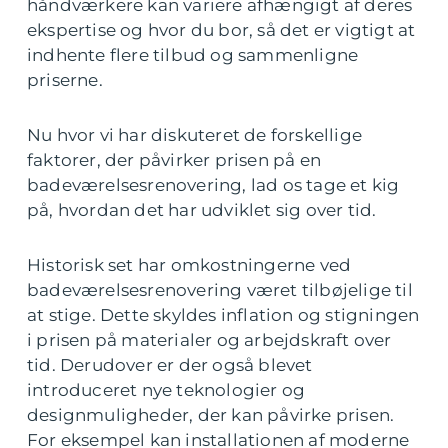
håndværkere kan variere afhængigt af deres
ekspertise og hvor du bor, så det er vigtigt at
indhente flere tilbud og sammenligne
priserne.
Nu hvor vi har diskuteret de forskellige
faktorer, der påvirker prisen på en
badeværelsesrenovering, lad os tage et kig
på, hvordan det har udviklet sig over tid.
Historisk set har omkostningerne ved
badeværelsesrenovering været tilbøjelige til
at stige. Dette skyldes inflation og stigningen
i prisen på materialer og arbejdskraft over
tid. Derudover er der også blevet
introduceret nye teknologier og
designmuligheder, der kan påvirke prisen.
For eksempel kan installationen af moderne