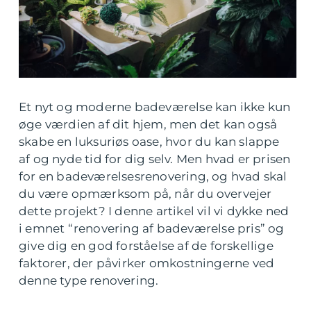
Et nyt og moderne badeværelse kan ikke kun
øge værdien af dit hjem, men det kan også
skabe en luksuriøs oase, hvor du kan slappe
af og nyde tid for dig selv. Men hvad er prisen
for en badeværelsesrenovering, og hvad skal
du være opmærksom på, når du overvejer
dette projekt? I denne artikel vil vi dykke ned
i emnet “renovering af badeværelse pris” og
give dig en god forståelse af de forskellige
faktorer, der påvirker omkostningerne ved
denne type renovering.