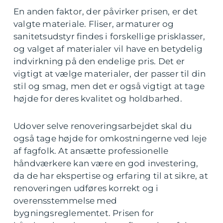
En anden faktor, der påvirker prisen, er det
valgte materiale. Fliser, armaturer og
sanitetsudstyr findes i forskellige prisklasser,
og valget af materialer vil have en betydelig
indvirkning på den endelige pris. Det er
vigtigt at vælge materialer, der passer til din
stil og smag, men det er også vigtigt at tage
højde for deres kvalitet og holdbarhed.
Udover selve renoveringsarbejdet skal du
også tage højde for omkostningerne ved leje
af fagfolk. At ansætte professionelle
håndværkere kan være en god investering,
da de har ekspertise og erfaring til at sikre, at
renoveringen udføres korrekt og i
overensstemmelse med
bygningsreglementet. Prisen for