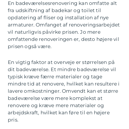
En badeværelsesrenovering kan omfatte alt
fra udskiftning af badekar og toilet til
opdatering af fliser og installation af nye
armaturer. Omfanget af renoveringsarbejdet
vil naturligvis påvirke prisen. Jo mere
omfattende renoveringen er, desto højere vil
prisen også være.
En vigtig faktor at overveje er størrelsen på
dit badeværelse. Et mindre badeværelse vil
typisk kræve færre materialer og tage
mindre tid at renovere, hvilket kan resultere i
lavere omkostninger. Omvendt kan et større
badeværelse være mere komplekst at
renovere og kræve mere materialer og
arbejdskraft, hvilket kan føre til en højere
pris.