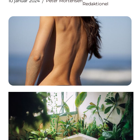
10 januar 2024
Peter Mortensen
Redaktionel