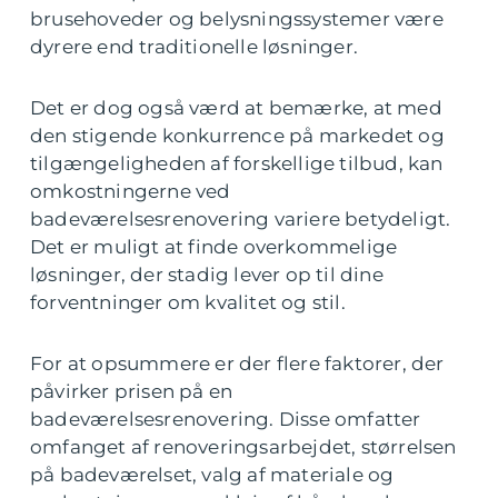
brusehoveder og belysningssystemer være
dyrere end traditionelle løsninger.
Det er dog også værd at bemærke, at med
den stigende konkurrence på markedet og
tilgængeligheden af forskellige tilbud, kan
omkostningerne ved
badeværelsesrenovering variere betydeligt.
Det er muligt at finde overkommelige
løsninger, der stadig lever op til dine
forventninger om kvalitet og stil.
For at opsummere er der flere faktorer, der
påvirker prisen på en
badeværelsesrenovering. Disse omfatter
omfanget af renoveringsarbejdet, størrelsen
på badeværelset, valg af materiale og