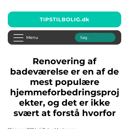
TIPSTILBOLIG.
dk
Menu
Renovering af
badeværelse er en af de
mest populære
hjemmeforbedringsproj
ekter, og det er ikke
svært at forstå hvorfor