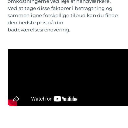
omkostningerne ved leje af håndværkere.
Ved at tage disse faktorer i betragtning og
sammenligne forskellige tilbud kan du finde
den bedste pris på din
badeværelsesrenovering.