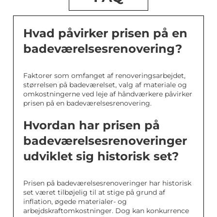
Hvad påvirker prisen på en
badeværelsesrenovering?
Faktorer som omfanget af renoveringsarbejdet,
størrelsen på badeværelset, valg af materiale og
omkostningerne ved leje af håndværkere påvirker
prisen på en badeværelsesrenovering.
Hvordan har prisen på
badeværelsesrenoveringer
udviklet sig historisk set?
Prisen på badeværelsesrenoveringer har historisk
set været tilbøjelig til at stige på grund af
inflation, øgede materialer- og
arbejdskraftomkostninger. Dog kan konkurrence