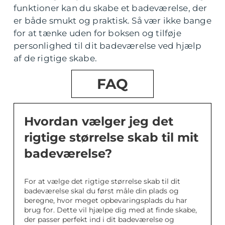
funktioner kan du skabe et badeværelse, der
er både smukt og praktisk. Så vær ikke bange
for at tænke uden for boksen og tilføje
personlighed til dit badeværelse ved hjælp
af de rigtige skabe.
FAQ
Hvordan vælger jeg det
rigtige størrelse skab til mit
badeværelse?
For at vælge det rigtige størrelse skab til dit
badeværelse skal du først måle din plads og
beregne, hvor meget opbevaringsplads du har
brug for. Dette vil hjælpe dig med at finde skabe,
der passer perfekt ind i dit badeværelse og