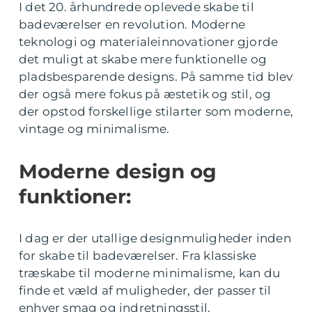
I det 20. århundrede oplevede skabe til
badeværelser en revolution. Moderne
teknologi og materialeinnovationer gjorde
det muligt at skabe mere funktionelle og
pladsbesparende designs. På samme tid blev
der også mere fokus på æstetik og stil, og
der opstod forskellige stilarter som moderne,
vintage og minimalisme.
Moderne design og
funktioner:
I dag er der utallige designmuligheder inden
for skabe til badeværelser. Fra klassiske
træskabe til moderne minimalisme, kan du
finde et væld af muligheder, der passer til
enhver smag og indretningsstil.