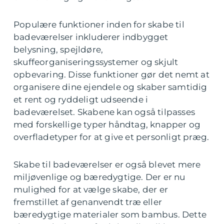
Populære funktioner inden for skabe til
badeværelser inkluderer indbygget
belysning, spejldøre,
skuffeorganiseringssystemer og skjult
opbevaring. Disse funktioner gør det nemt at
organisere dine ejendele og skaber samtidig
et rent og ryddeligt udseende i
badeværelset. Skabene kan også tilpasses
med forskellige typer håndtag, knapper og
overfladetyper for at give et personligt præg.
Skabe til badeværelser er også blevet mere
miljøvenlige og bæredygtige. Der er nu
mulighed for at vælge skabe, der er
fremstillet af genanvendt træ eller
bæredygtige materialer som bambus. Dette