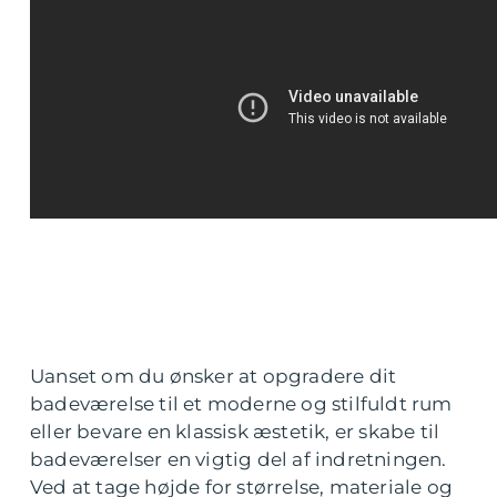
Uanset om du ønsker at opgradere dit
badeværelse til et moderne og stilfuldt rum
eller bevare en klassisk æstetik, er skabe til
badeværelser en vigtig del af indretningen.
Ved at tage højde for størrelse, materiale og