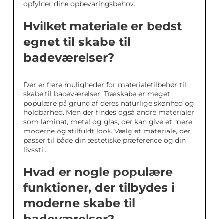
opfylder dine opbevaringsbehov.
Hvilket materiale er bedst
egnet til skabe til
badeværelser?
Der er flere muligheder for materialetilbehør til
skabe til badeværelser. Træskabe er meget
populære på grund af deres naturlige skønhed og
holdbarhed. Men der findes også andre materialer
som laminat, metal og glas, der kan give et mere
moderne og stilfuldt look. Vælg et materiale, der
passer til både din æstetiske præference og din
livsstil.
Hvad er nogle populære
funktioner, der tilbydes i
moderne skabe til
badeværelser?