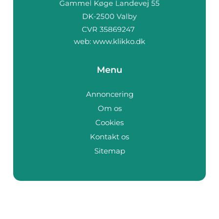
web:
www.klikko.dk
Menu
Annoncering
Om os
Cookies
Kontakt os
Sitemap