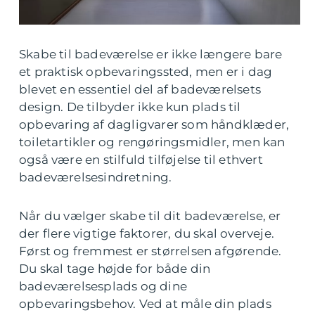
Skabe til badeværelse er ikke længere bare
et praktisk opbevaringssted, men er i dag
blevet en essentiel del af badeværelsets
design. De tilbyder ikke kun plads til
opbevaring af dagligvarer som håndklæder,
toiletartikler og rengøringsmidler, men kan
også være en stilfuld tilføjelse til ethvert
badeværelsesindretning.
Når du vælger skabe til dit badeværelse, er
der flere vigtige faktorer, du skal overveje.
Først og fremmest er størrelsen afgørende.
Du skal tage højde for både din
badeværelsesplads og dine
opbevaringsbehov. Ved at måle din plads