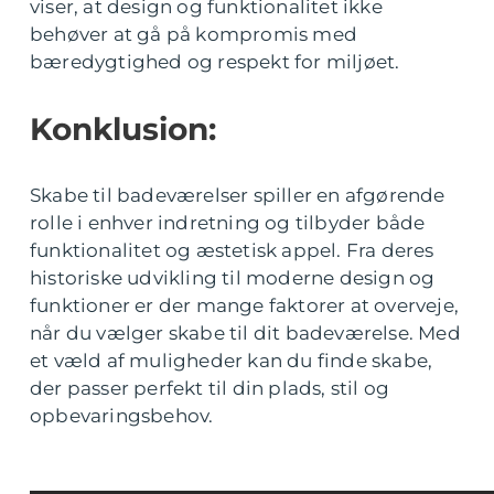
viser, at design og funktionalitet ikke
behøver at gå på kompromis med
bæredygtighed og respekt for miljøet.
Konklusion:
Skabe til badeværelser spiller en afgørende
rolle i enhver indretning og tilbyder både
funktionalitet og æstetisk appel. Fra deres
historiske udvikling til moderne design og
funktioner er der mange faktorer at overveje,
når du vælger skabe til dit badeværelse. Med
et væld af muligheder kan du finde skabe,
der passer perfekt til din plads, stil og
opbevaringsbehov.