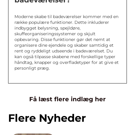
Moderne skabe til badeværelser kommer med en
række populære funktioner. Dette inkluderer
indbygget belysning, spejldøre,
skuffeorganiseringssystemer og skjult
opbevaring. Disse funktioner gør det nemt at
organisere dine ejendele og skaber samtidig et
rent og ryddeligt udseende i badeværelset. Du
kan også tilpasse skabene med forskellige typer
håndtag, knapper og overfladetyper for at give et
personligt præg.
Få læst flere indlæg her
Flere Nyheder