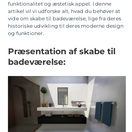
funktionalitet og æstetisk appel. I denne
artikel vil vi udforske alt, hvad du behøver at
vide om skabe til badeværelse, lige fra deres
historiske udvikling til deres moderne design
og funktioner.
Præsentation af skabe til
badeværelse: