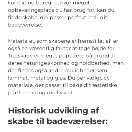
korrekt og beregne, hvor meget
opbevaringsplads du har brug for, kan du
finde skabe, der passer perfekt ind i dit
badeværelse.
Materialet, som skabene er fremstillet af, er
også en væsentlig faktor at tage højde for.
Træskabe er meget populære på grund af
deres naturlige skønhed og holdbarhed, men
der findes også andre muligheder som
laminat, metal og glas. Du bør vælge et
materiale, der passer til både dit æstetiske
præference og din livsstil.
Historisk udvikling af
skabe til badeværelser: