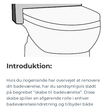
Introduktion:
Hvis du nogensinde har overvejet at renovere
dit badeværelse, har du sandsynligvis stødt
på begrebet “skabe til badeværelse”. Disse
skabe spiller en afgørende rolle i enhver
badeværelsesindretning og tilbyder både