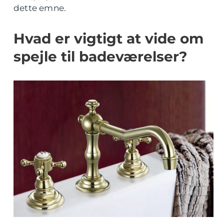
dette emne.
Hvad er vigtigt at vide om
spejle til badeværelser?