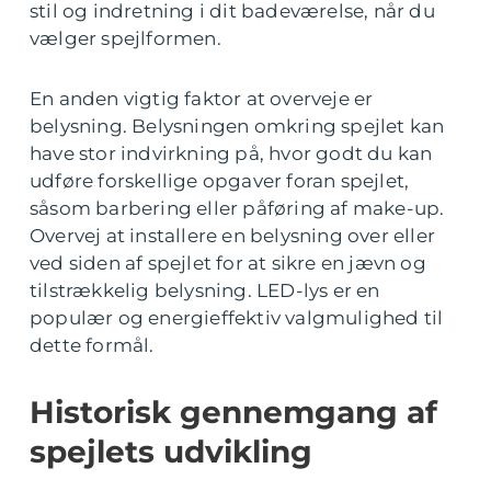
stil og indretning i dit badeværelse, når du
vælger spejlformen.
En anden vigtig faktor at overveje er
belysning. Belysningen omkring spejlet kan
have stor indvirkning på, hvor godt du kan
udføre forskellige opgaver foran spejlet,
såsom barbering eller påføring af make-up.
Overvej at installere en belysning over eller
ved siden af spejlet for at sikre en jævn og
tilstrækkelig belysning. LED-lys er en
populær og energieffektiv valgmulighed til
dette formål.
Historisk gennemgang af
spejlets udvikling