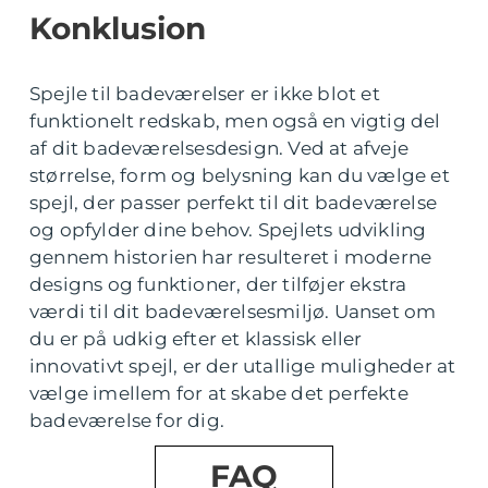
Konklusion
Spejle til badeværelser er ikke blot et
funktionelt redskab, men også en vigtig del
af dit badeværelsesdesign. Ved at afveje
størrelse, form og belysning kan du vælge et
spejl, der passer perfekt til dit badeværelse
og opfylder dine behov. Spejlets udvikling
gennem historien har resulteret i moderne
designs og funktioner, der tilføjer ekstra
værdi til dit badeværelsesmiljø. Uanset om
du er på udkig efter et klassisk eller
innovativt spejl, er der utallige muligheder at
vælge imellem for at skabe det perfekte
badeværelse for dig.
FAQ