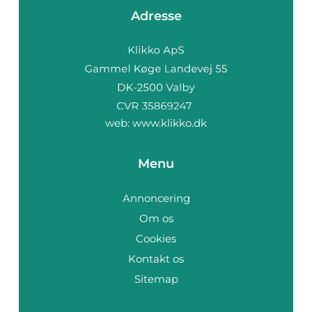
Adresse
web:
www.klikko.dk
Menu
Annoncering
Om os
Cookies
Kontakt os
Sitemap