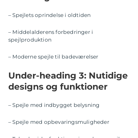
– Spejlets oprindelse i oldtiden
– Middelalderens forbedringer i
spejlproduktion
– Moderne spejle til badeværelser
Under-heading 3: Nutidige
designs og funktioner
– Spejle med indbygget belysning
– Spejle med opbevaringsmuligheder