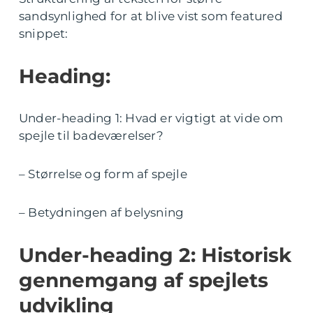
sandsynlighed for at blive vist som featured
snippet:
Heading:
Under-heading 1: Hvad er vigtigt at vide om
spejle til badeværelser?
– Størrelse og form af spejle
– Betydningen af belysning
Under-heading 2: Historisk
gennemgang af spejlets
udvikling