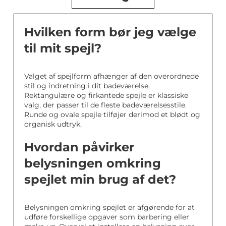
Hvilken form bør jeg vælge
til mit spejl?
Valget af spejlform afhænger af den overordnede
stil og indretning i dit badeværelse.
Rektangulære og firkantede spejle er klassiske
valg, der passer til de fleste badeværelsesstile.
Runde og ovale spejle tilføjer derimod et blødt og
organisk udtryk.
Hvordan påvirker
belysningen omkring
spejlet min brug af det?
Belysningen omkring spejlet er afgørende for at
udføre forskellige opgaver som barbering eller