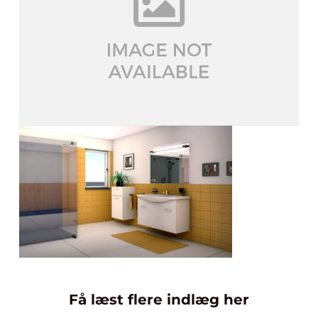
Få læst flere indlæg her