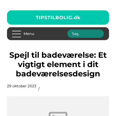
TIPSTILBOLIG.
dk
Menu
Spejl til badeværelse: Et
vigtigt element i dit
badeværelsesdesign
29 oktober 2023