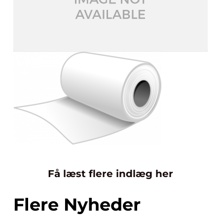
Få læst flere indlæg her
Flere Nyheder