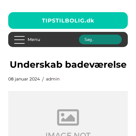
TIPSTILBOLIG.
dk
Menu
underskab badeværelse
08 januar 2024
admin