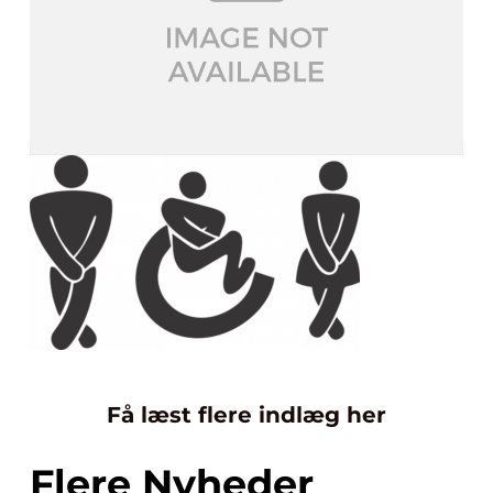
Få læst flere indlæg her
Flere Nyheder