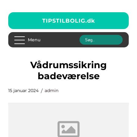
TIPSTILBOLIG.
dk
Menu
vådrumssikring
badeværelse
15 januar 2024
admin