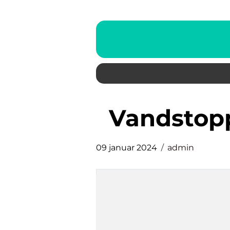
vandstop
09 januar 2024
admin